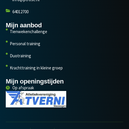
64012700
Mijn aanbod
Tienwekenchallenge
Personal training
Duotraining
Krachttraining in kleine groep
Mijn openingstijden
Op afspraak